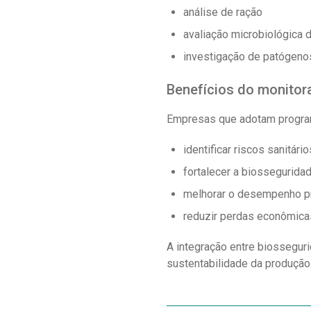
análise de ração
avaliação microbiológica 
investigação de patógeno
Benefícios do monitor
Empresas que adotam progra
identificar riscos sanitár
fortalecer a biossegurida
melhorar o desempenho p
reduzir perdas econômica
A integração entre biosseguri
sustentabilidade da produção 