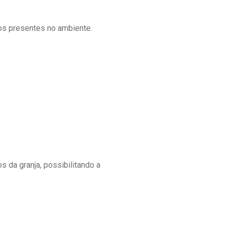
os presentes no ambiente.
 da granja, possibilitando a