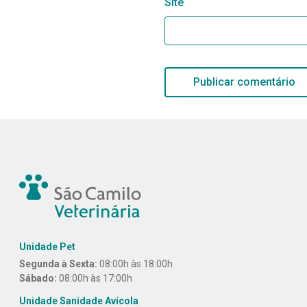
Site
Unidade Pet
Segunda à Sexta:
08:00h às 18:00h
Sábado:
08:00h às 17:00h
Unidade Sanidade Avícola